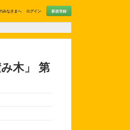
のみなさまへ
ログイン
新規登録
み木」 第