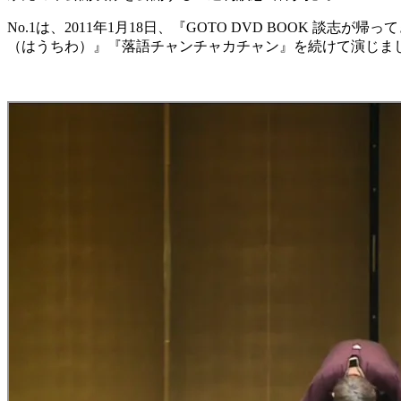
No.1は、2011年1月18日、『GOTO DVD BOOK
（はうちわ）』『落語チャンチャカチャン』を続けて演じま