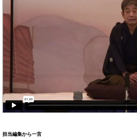
担当編集から一言