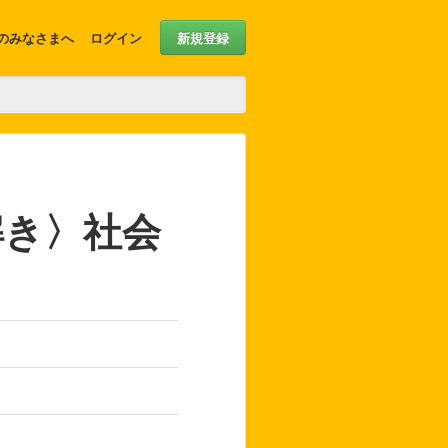
のみなさまへ
ログイン
新規登録
解き〉社会
）