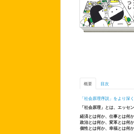
概要
目次
「社会原理序説」をより深
「社会原理」とは、エッセ
経済とは何か、仕事とは何
政治とは何か、変革とは何
個性とは何か、幸福とは何