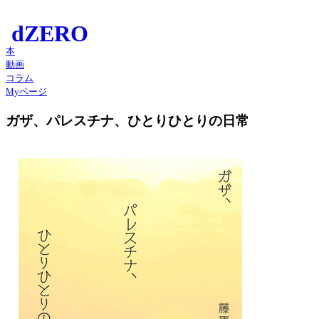
本
動画
コラム
Myページ
ガザ、パレスチナ、ひとりひとりの日常