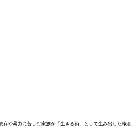
コール依存や暴力に苦しむ家族が「生きる術」として生み出した概念