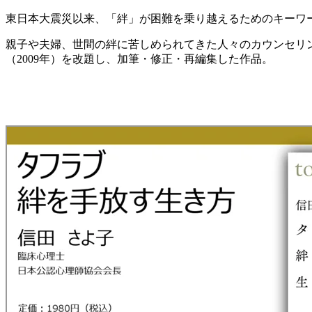
東日本大震災以来、「絆」が困難を乗り越えるためのキーワ
親子や夫婦、世間の絆に苦しめられてきた人々のカウンセリ
（2009年）を改題し、加筆・修正・再編集した作品。