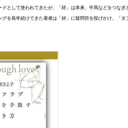
ードとして使われてきたが、「絆」は本来、牛馬などをつなぎ
ングを長年続けてきた著者は「絆」に疑問符を投げかけ、「タ