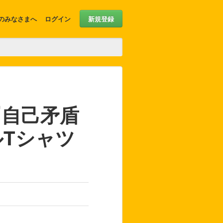
のみなさまへ
ログイン
新規登録
『自己矛盾
Tシャツ
）