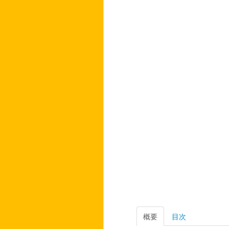
概要
目次